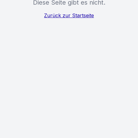
Diese Seite gibt es nicht.
Zurück zur Startseite